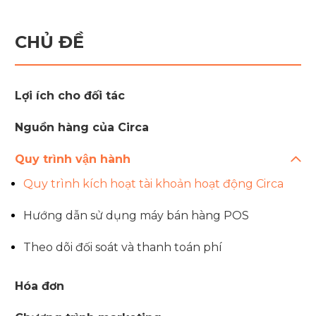
CHỦ ĐỀ
Lợi ích cho đối tác
Nguồn hàng của Circa
Quy trình vận hành
Quy trình kích hoạt tài khoản hoạt động Circa
Hướng dẫn sử dụng máy bán hàng POS
Theo dõi đối soát và thanh toán phí
Hóa đơn