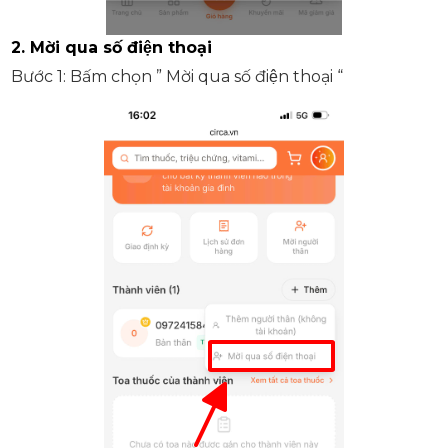
2. Mời qua số điện thoại
Bước 1: Bấm chọn ” Mời qua số điện thoại “