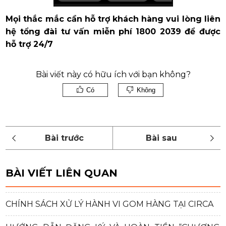
Mọi thắc mắc cần hỗ trợ khách hàng vui lòng liên
hệ tổng đài tư vấn miễn phí 1800 2039 để được
hỗ trợ 24/7
Bài viết này có hữu ích với bạn không?
Có
Không
BÀI VIẾT LIÊN QUAN
CHÍNH SÁCH XỬ LÝ HÀNH VI GOM HÀNG TẠI CIRCA