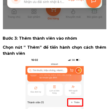
Bước 3: Thêm thành viên vào nhóm
Chọn nút ” Thêm” để tiến hành chọn cách thêm
thành viên