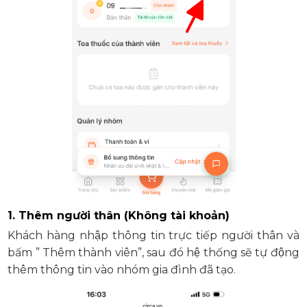
1. Thêm người thân (Không tài khoản)
Khách hàng nhập thông tin trực tiếp người thân và
bấm ” Thêm thành viên”, sau đó hệ thống sẽ tự động
thêm thông tin vào nhóm gia đình đã tạo.