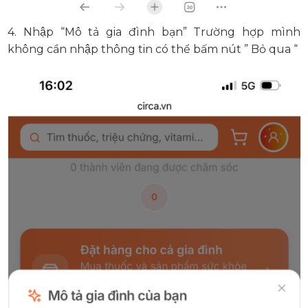
4. Nhập “Mô tả gia đình bạn” Trường hợp mình
không cần nhập thông tin có thể bấm nút ” Bỏ qua “