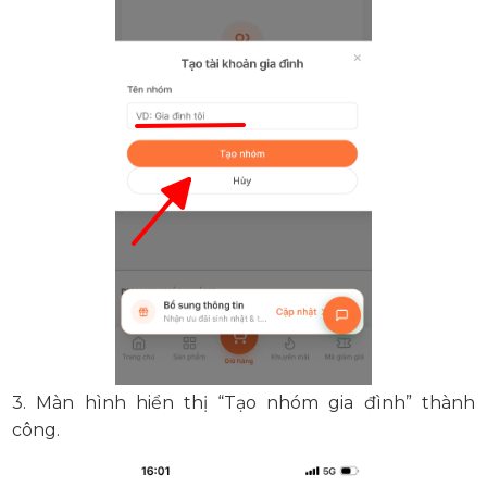
3. Màn hình hiển thị “Tạo nhóm gia đình” thành
công.