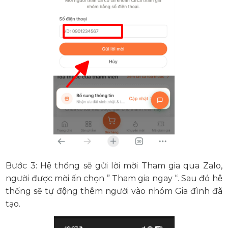
Bước 3: Hệ thống sẽ gửi lời mời Tham gia qua Zalo,
người được mời ấn chọn ” Tham gia ngay “. Sau đó hệ
thống sẽ tự động thêm người vào nhóm Gia đình đã
tạo.