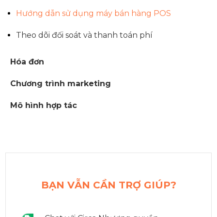
Hướng dẫn sử dụng máy bán hàng POS
Theo dõi đối soát và thanh toán phí
Hóa đơn
Chương trình marketing
Mô hình hợp tác
BẠN VẪN CẦN TRỢ GIÚP?