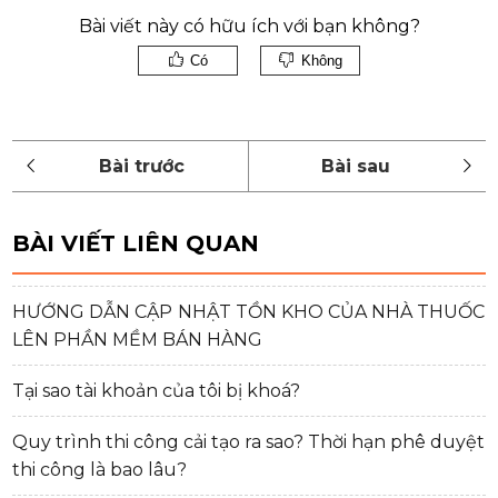
Bài viết này có hữu ích với bạn không?
Có
Không
BÀI VIẾT LIÊN QUAN
HƯỚNG DẪN CẬP NHẬT TỒN KHO CỦA NHÀ THUỐC
LÊN PHẦN MỀM BÁN HÀNG
Tại sao tài khoản của tôi bị khoá?
Quy trình thi công cải tạo ra sao? Thời hạn phê duyệt
thi công là bao lâu?