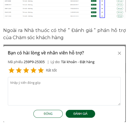
Ngoài ra Nhà thuốc có thể ” Đánh giá ” phần hỗ trợ
của Chăm sóc khách hàng