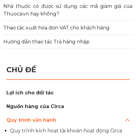
Nhà thuốc có được sử dụng các mã giảm giá của
Thuocsi.vn hay không?
Thao tác xuất hóa đơn VAT cho khách hàng
Hướng dẫn thao tác Trả hàng nhập
CHỦ ĐỀ
Lợi ích cho đối tác
Nguồn hàng của Circa
Quy trình vận hành
Quy trình kích hoạt tài khoản hoạt động Circa