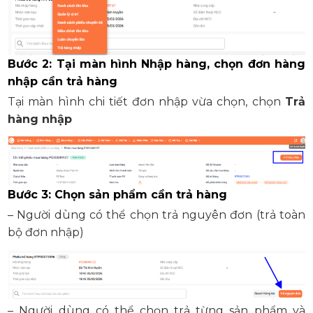
Bước 2: Tại màn hình Nhập hàng, chọn đơn hàng
nhập cần trả hàng
Tại màn hình chi tiết đơn nhập vừa chọn, chọn
Trả
hàng nhập
Bước 3: Chọn sản phẩm cần trả hàng
– Người dùng có thể chọn trả nguyên đơn (trả toàn
bộ đơn nhập)
– Người dùng có thể chọn trả từng sản phẩm và