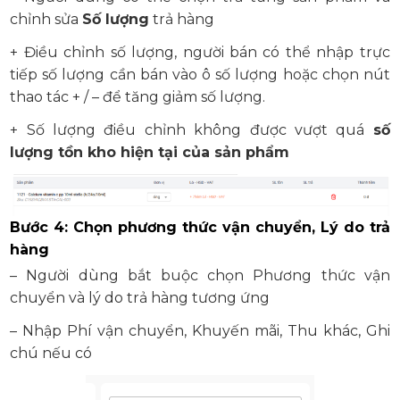
chỉnh sửa
Số lượng
trả hàng
+ Điều chỉnh số lượng, người bán có thể nhập trực
tiếp số lượng cần bán vào ô số lượng hoặc chọn nút
thao tác + / – để tăng giảm số lượng.
+ Số lượng điều chỉnh không được vượt quá
số
lượng tồn kho hiện tại của sản phẩm
Bước 4: Chọn phương thức vận chuyển, Lý do trả
hàng
– Người dùng bắt buộc chọn Phương thức vận
chuyển và lý do trả hàng tương ứng
– Nhập Phí vận chuyển, Khuyến mãi, Thu khác, Ghi
chú nếu có