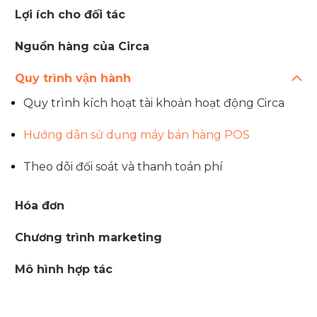
Lợi ích cho đối tác
Nguồn hàng của Circa
Quy trình vận hành
Quy trình kích hoạt tài khoản hoạt động Circa
Hướng dẫn sử dụng máy bán hàng POS
Theo dõi đối soát và thanh toán phí
Hóa đơn
Chương trình marketing
Mô hình hợp tác