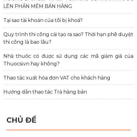
LÊN PHẦN MỀM BÁN HÀNG
Tại sao tài khoản của tôi bị khoá?
Quy trình thi công cải tạo ra sao? Thời hạn phê duyệt
thi công là bao lâu?
Nhà thuốc có được sử dụng các mã giảm giá của
Thuocsi.vn hay không?
Thao tác xuất hóa đơn VAT cho khách hàng
Hướng dẫn thao tác Trả hàng bán
CHỦ ĐỀ