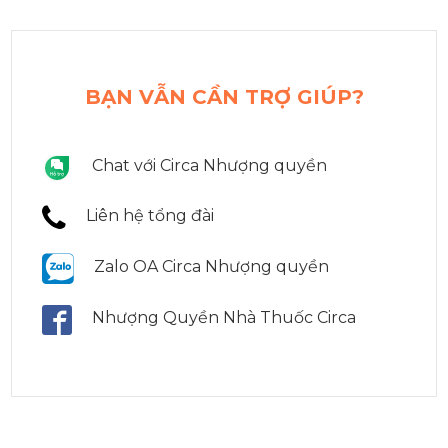
BẠN VẪN CẦN TRỢ GIÚP?
Chat với Circa Nhượng quyền
Liên hệ tổng đài
Zalo OA Circa Nhượng quyền
Nhượng Quyền Nhà Thuốc Circa