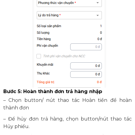
Bước 5: Hoàn thành đơn trả hàng nhập
– Chọn button/ nút thao tác Hoàn tiền để hoàn
thành đơn
– Để hủy đơn trả hàng, chọn button/nút thao tác
Hủy phiếu.