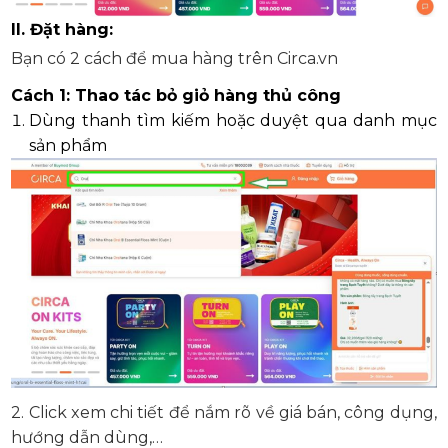
II
.
Đặt hàng:
Bạn có 2 cách để mua hàng trên Circa.vn
Cách 1: Thao tác bỏ giỏ hàng thủ công
Dùng thanh tìm kiếm hoặc duyệt qua danh mục
sản phẩm
2. Click xem chi tiết để nắm rõ về giá bán, công dụng,
hướng dẫn dùng,…