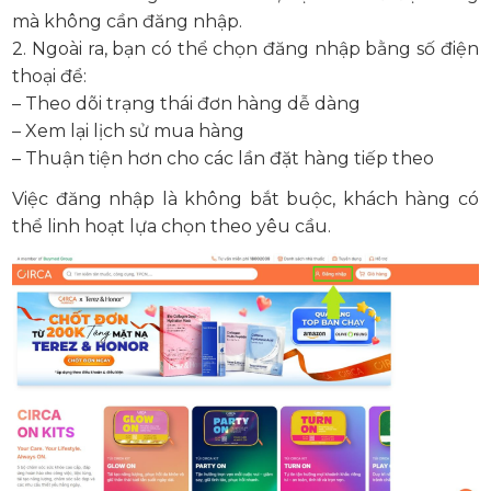
mà không cần đăng nhập.
2. Ngoài ra, bạn có thể chọn đăng nhập bằng số điện
thoại để:
– Theo dõi trạng thái đơn hàng dễ dàng
– Xem lại lịch sử mua hàng
– Thuận tiện hơn cho các lần đặt hàng tiếp theo
Việc đăng nhập là không bắt buộc, khách hàng có
thể linh hoạt lựa chọn theo yêu cầu.