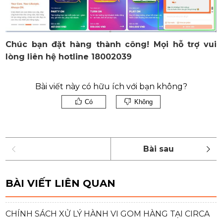
Chúc bạn đặt hàng thành công! Mọi hỗ trợ vui
lòng liên hệ hotline 18002039
Bài viết này có hữu ích với bạn không?
Có
Không
BÀI VIẾT LIÊN QUAN
CHÍNH SÁCH XỬ LÝ HÀNH VI GOM HÀNG TẠI CIRCA