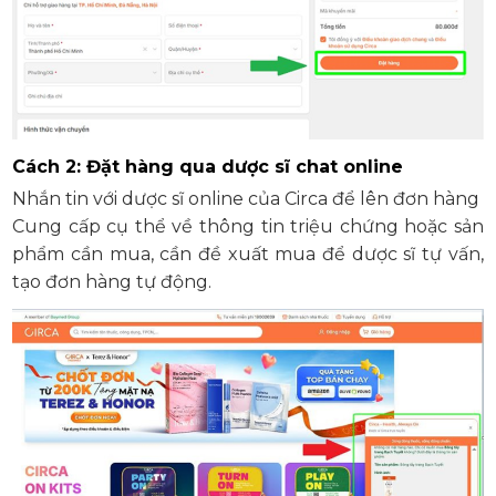
Cách 2: Đặt hàng qua dược sĩ chat online
Nhắn tin với dược sĩ online của Circa để lên đơn hàng
Cung cấp cụ thể về thông tin triệu chứng hoặc sản
phẩm cần mua, cần đề xuất mua để dược sĩ tự vấn,
tạo đơn hàng tự động.