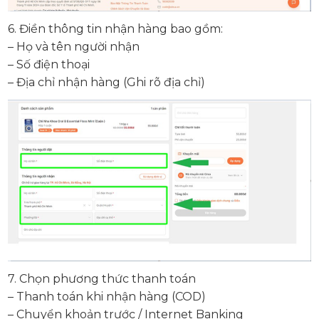
6. Điền thông tin nhận hàng bao gồm:
– Họ và tên người nhận
– Số điện thoại
– Địa chỉ nhận hàng (Ghi rõ địa chỉ)
7. Chọn phương thức thanh toán
– Thanh toán khi nhận hàng (COD)
– Chuyển khoản trước / Internet Banking