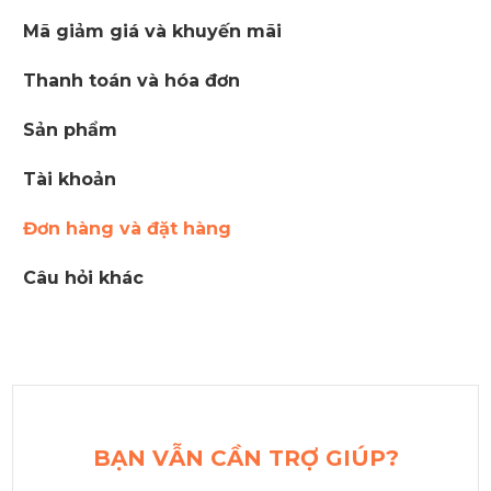
Mã giảm giá và khuyến mãi
Thanh toán và hóa đơn
Sản phẩm
Tài khoản
Đơn hàng và đặt hàng
Câu hỏi khác
BẠN VẪN CẦN TRỢ GIÚP?