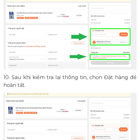
10. Sau khi kiểm tra lại thông tin, chọn Đặt hàng để
hoàn tất.