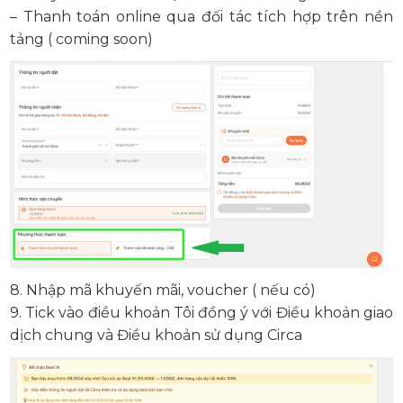
– Thanh toán online qua đối tác tích hợp trên nền
tảng ( coming soon)
8. Nhập mã khuyến mãi, voucher ( nếu có)
9. Tick vào điều khoản Tôi đồng ý với Điều khoản giao
dịch chung và Điều khoản sử dụng Circa