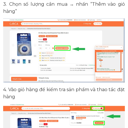
3. Chọn số lượng cần mua → nhấn “Thêm vào giỏ
hàng”
4. Vào giỏ hàng để kiểm tra sản phẩm và thao tác đặt
hàng