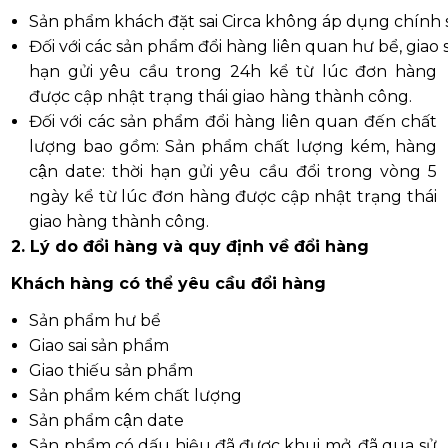
Sản phẩm khách đặt sai Circa không áp dụng chính 
Đối với các sản phẩm đổi hàng liên quan hư bể, giao 
hạn gửi yêu cầu trong 24h kể từ lúc đơn hàng
được cập nhật trạng thái giao hàng thành công.
Đối với các sản phẩm đổi hàng liên quan đến chất
lượng bao gồm: Sản phẩm chất lượng kém, hàng
cận date: thời hạn gửi yêu cầu đổi trong vòng 5
ngày kể từ lúc đơn hàng được cập nhật trạng thái
giao hàng thành công.
2. Lý do đổi hàng và quy định về đổi hàng
Khách hàng có thể yêu cầu đổi hàng
Sản phẩm hư bể
Giao sai sản phẩm
Giao thiếu sản phẩm
Sản phẩm kém chất lượng
Sản phẩm cận date
Sản phẩm có dấu hiệu đã được khui mở, đã qua sử