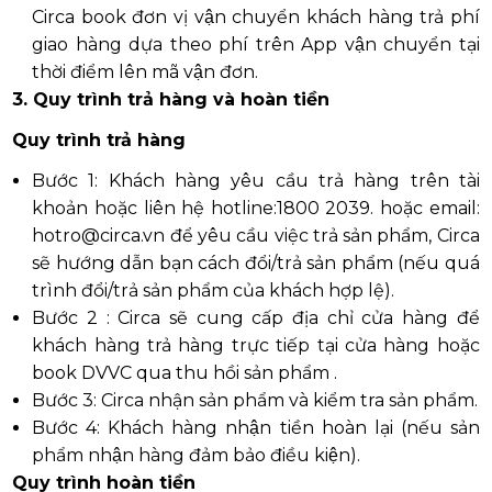
Circa book đơn vị vận chuyển khách hàng trả phí
giao hàng dựa theo phí trên App vận chuyển tại
thời điểm lên mã vận đơn.
3. Quy trình trả hàng và hoàn tiền
Quy trình trả hàng
Bước 1: Khách hàng yêu cầu trả hàng trên tài
khoản hoặc liên hệ hotline:1800 2039. hoặc email:
hotro@circa.vn để yêu cầu việc trả sản phẩm, Circa
sẽ hướng dẫn bạn cách đổi/trả sản phẩm (nếu quá
trình đổi/trả sản phẩm của khách hợp lệ).
Bước 2 : Circa sẽ cung cấp địa chỉ cửa hàng để
khách hàng trả hàng trực tiếp tại cửa hàng hoặc
book DVVC qua thu hồi sản phẩm .
Bước 3: Circa nhận sản phẩm và kiểm tra sản phẩm.
Bước 4: Khách hàng nhận tiền hoàn lại (nếu sản
phẩm nhận hàng đảm bảo điều kiện).
Quy trình hoàn tiền