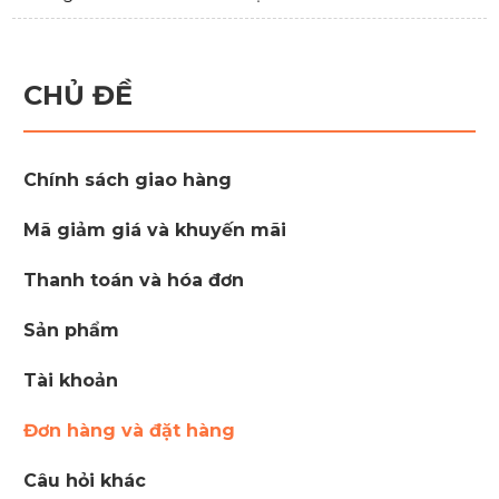
CHỦ ĐỀ
Chính sách giao hàng
Mã giảm giá và khuyến mãi
Thanh toán và hóa đơn
Sản phẩm
Tài khoản
Đơn hàng và đặt hàng
Câu hỏi khác