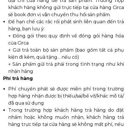
địa chỉ cửa hàng để trả sản phẩm. Trường hợp
khách hàng không gửi trực tiếp tại cửa hàng Circa
sẽ book đơn vị vận chuyển thu hồi sản phẩm.
Để hạn chế các rắc rối phát sinh liên quan đến trả
hàng, bạn lưu ý:
+ Đóng gói theo quy định về đóng gói hàng hóa
của Circa
+ Gửi trả toàn bộ sản phẩm (bao gồm tất cả phụ
kiện đi kèm, quà tặng… nếu có)
+ Sản phẩm gửi trả phải trong tình trạng như khi
nhận hàng
Phí trả hàng
Phí chuyển phát sẽ được miễn phí trong trường
hợp hàng nhận được bị thiếu/sai/bể vỡ/khác mô tả/
đã qua sử dụng
Trong trường hợp khách hàng trả hàng do đặt
nhầm hoặc không muốn nhận, khách hàng trả
hàng trực tiếp tại cửa hàng sẽ không mất phí, nếu