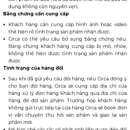
dụng không còn nguyên vẹn,
Bằng chứng cần cung cấp
Khách hàng cần cung cấp hình ảnh hoặc video
thể hiện rõ tình trạng sản phẩm nhận được.
Circa có thể yêu cầu bổ sung bằng chứng nếu:
Bằng chứng khách hàng cung cấp bị mờ, nhòe,
không thể hiện được tình trạng sản phẩm nhận
được.
Tình trạng của hàng đổi
Sau khi đã gửi yêu cầu đổi hàng, nếu Circa đồng ý
cho bạn đổi hàng, Circa sẽ cung cấp địa chỉ cửa
hàng xử lý đơn hàng khách hàng qua địa chỉ cửa
hàng để đổi sản phẩm. Trường hợp khách hàng
không gửi trực tiếp tại cửa hàng Circa sẽ book đơn
vị vận chuyển thu hồi sản phẩm và giao lại sản
phẩm mới.
Để hạn chế các rắc rối phát sinh liên quan đến đổi