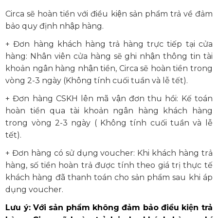
Circa sẽ hoàn tiền với điều kiện sản phẩm trả về đảm
bảo quy định nhập hàng.
+ Đơn hàng khách hàng trả hàng trực tiếp tại cửa
hàng: Nhân viên cửa hàng sẽ ghi nhận thông tin tài
khoản ngân hàng nhận tiền, Circa sẽ hoàn tiền trong
vòng 2-3 ngày (Không tính cuối tuần và lễ tết).
+ Đơn hàng CSKH lên mã vận đơn thu hồi: Kế toán
hoàn tiền qua tài khoản ngân hàng khách hàng
trong vòng 2-3 ngày ( Không tính cuối tuần và lễ
tết).
+ Đơn hàng có sử dụng voucher: Khi khách hàng trả
hàng, số tiền hoàn trả được tính theo giá trị thực tế
khách hàng đã thanh toán cho sản phẩm sau khi áp
dụng voucher.
Lưu ý: Với sản phẩm không đảm bảo điều kiện trả