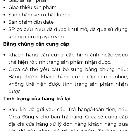
Giao sai sản phẩm
Giao thiếu sản phẩm
Sản phẩm kém chất lượng
Sản phẩm cận date
SP có dấu hiệu đã được khui mở, đã qua sử dụng
không còn nguyên vẹn
Bằng chứng cần cung cấp
Khách hàng cần cung cấp hình ảnh hoặc video
thể hiện rõ tình trạng sản phẩm nhận được.
Circa có thể yêu cầu bổ sung bằng chứng nếu:
Bằng chứng khách hàng cung cấp bị mờ, nhòe,
không thể hiện được tình trạng sản phẩm nhận
được.
Tình trạng của hàng trả lại
Sau khi đã gửi yêu cầu Trả hàng/Hoàn tiền, nếu
Circa đồng ý cho bạn trả hàng, Circa sẽ cung cấp
địa chỉ cửa hàng xử lý đơn hàng khách hàng qua