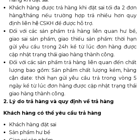
Khách hàng được trả hàng khi đặt sai tối đa 2 đơn
hàng/tháng nếu trường hợp trả nhiều hơn quy
định liên hệ CSKH để được hỗ trợ.
Đối với các sản phẩm trả hàng liên quan hư bể,
giao sai sản phẩm, giao thiếu sản phẩm: thời hạn
gửi yêu cầu trong 24h kể từ lúc đơn hàng được
cập nhật trạng thái giao hàng thành công.
Đối với các sản phẩm trả hàng liên quan đến chất
lượng bao gồm: Sản phẩm chất lượng kém, hàng
cận date: thời hạn gửi yêu cầu trả trong vòng 5
ngày kể từ lúc đơn hàng được cập nhật trạng thái
giao hàng thành công.
2. Lý do trả hàng và quy định về trả hàng
Khách hàng có thể yêu cầu trả hàng
Khách hàng đặt sai
Sản phẩm hư bể