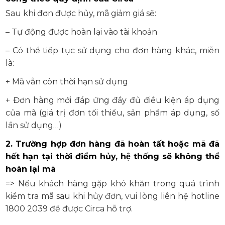
Sau khi đơn được hủy, mã giảm giá sẽ:
– Tự động được hoàn lại vào tài khoản
– Có thể tiếp tục sử dụng cho đơn hàng khác, miễn
là:
+ Mã vẫn còn thời hạn sử dụng
+ Đơn hàng mới đáp ứng đầy đủ điều kiện áp dụng
của mã (giá trị đơn tối thiểu, sản phẩm áp dụng, số
lần sử dụng…)
2. Trường hợp đơn hàng đã hoàn tất hoặc mã đã
hết hạn tại thời điểm hủy, hệ thống sẽ không thể
hoàn lại mã
=> Nếu khách hàng gặp khó khăn trong quá trình
kiểm tra mã sau khi hủy đơn, vui lòng liên hệ hotline
1800 2039 để được Circa hỗ trợ.