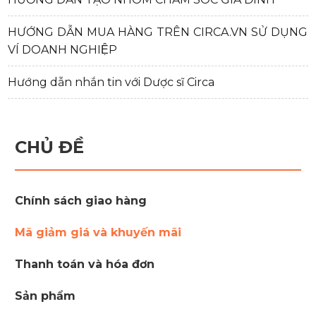
HƯỚNG DẪN MUA HÀNG TRÊN CIRCA.VN SỬ DỤNG
VÍ DOANH NGHIỆP
Hướng dẫn nhắn tin với Dược sĩ Circa
CHỦ ĐỀ
Chính sách giao hàng
Mã giảm giá và khuyến mãi
Thanh toán và hóa đơn
Sản phẩm