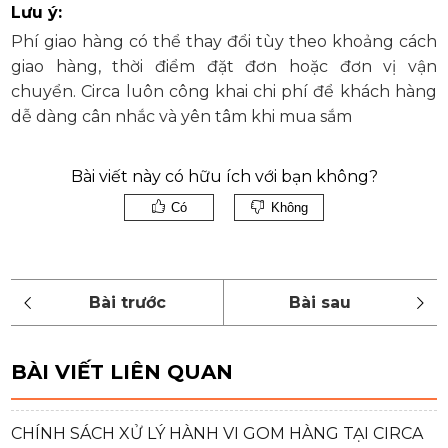
Lưu ý:
Phí giao hàng có thể thay đổi tùy theo khoảng cách
giao hàng, thời điểm đặt đơn hoặc đơn vị vận
chuyển. Circa luôn công khai chi phí để khách hàng
dễ dàng cân nhắc và yên tâm khi mua sắm
Bài viết này có hữu ích với bạn không?
Có
Không
BÀI VIẾT LIÊN QUAN
CHÍNH SÁCH XỬ LÝ HÀNH VI GOM HÀNG TẠI CIRCA