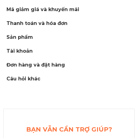
Mã giảm giá và khuyến mãi
Thanh toán và hóa đơn
Sản phẩm
Tài khoản
Đơn hàng và đặt hàng
Câu hỏi khác
BẠN VẪN CẦN TRỢ GIÚP?